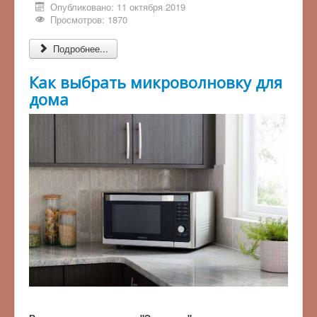
Опубликовано: 11 октября 2019
Просмотров: 1870
Подробнее...
Как выбрать микроволновку для
дома