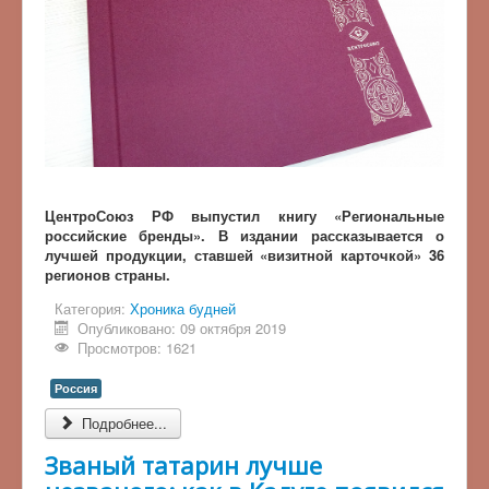
ЦентроСоюз РФ выпустил книгу «Региональные
российские бренды». В издании рассказывается о
лучшей продукции, ставшей «визитной карточкой» 36
регионов страны.
Категория:
Хроника будней
Опубликовано: 09 октября 2019
Просмотров: 1621
Россия
Подробнее...
Званый татарин лучше