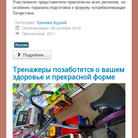
Участвовали представители практически всех регионов, но
особенно поразила подготовка к форуму потребкооперации
Татарстана.
Категория:
Хроника будней
Опубликовано: 09 октября 2019
Просмотров: 2211
Россия
Подробнее...
Тренажеры позаботятся о вашем
здоровье и прекрасной форме