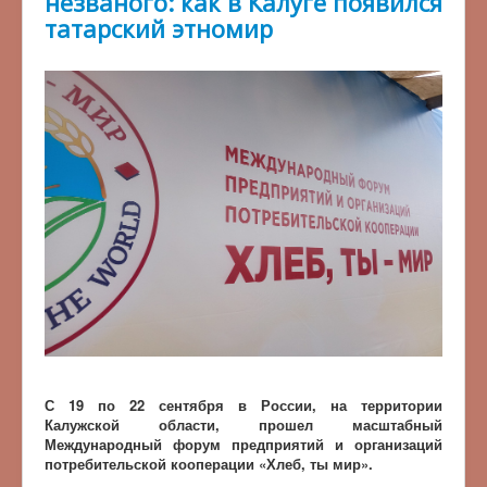
незваного: как в Калуге появился
татарский этномир
С 19 по 22 сентября в России, на территории
Калужской области, прошел масштабный
Международный форум предприятий и организаций
потребительской кооперации «Хлеб, ты мир».