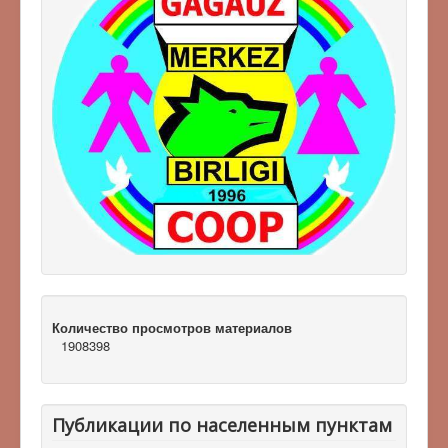
Количество просмотров материалов
1908398
Публикации по населенным пунктам