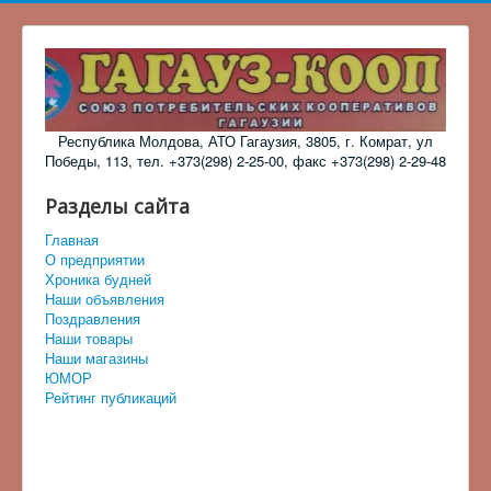
Республика Молдова, АТО Гагаузия, 3805, г. Комрат, ул
Победы, 113, тел. +373(298) 2-25-00, факс +373(298) 2-29-48
Разделы сайта
Главная
О предприятии
Хроника будней
Наши объявления
Поздравления
Наши товары
Наши магазины
ЮМОР
Рейтинг публикаций