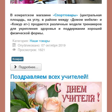
В комратском магазине
«Спорттовары»
(центральная
площадь, на углу, в районе между «Домом мебели» и
«Комур ат») продаются различные модели тренажеров
для укрепления здоровья и поддержании хорошей
физической формы.
Категория:
Наши товары
Опубликовано: 07 октября 2019
Просмотров: 1621
Комрат
Подробнее...
Поздравляем всех учителей!