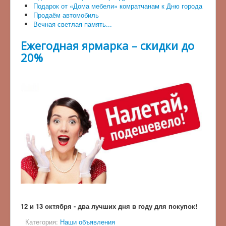
Подарок от «Дома мебели» комратчанам к Дню города
Продаём автомобиль
Вечная светлая память...
Ежегодная ярмарка – скидки до
20%
12 и 13 октября - два лучших дня в году для покупок!
Категория:
Наши объявления