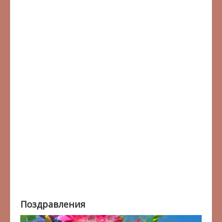
Поздравления