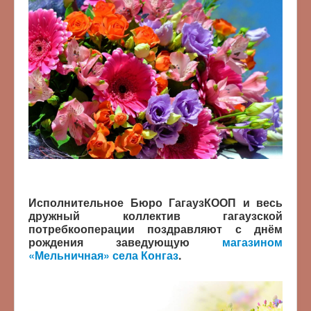
Исполнительное Бюро ГагаузКООП и весь
дружный коллектив гагаузской
потребкооперации поздравляют с днём
рождения заведующую
магазином
«Мельничная» села Конгаз
.