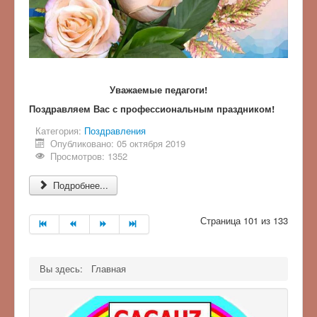
Уважаемые педагоги!
Поздравляем Вас с профессиональным праздником!
Категория:
Поздравления
Опубликовано: 05 октября 2019
Просмотров: 1352
Подробнее...
Страница 101 из 133
Вы здесь:
Главная