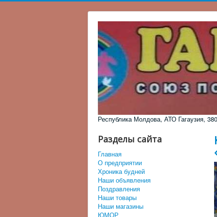
Республика Молдова, АТО Гагаузия, 3805,
Разделы сайта
Главная
О предприятии
Хроника будней
Наши объявления
Поздравления
Наши товары
Наши магазины
ЮМОР