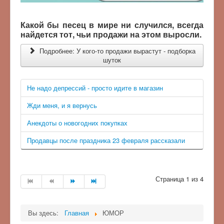
Какой бы песец в мире ни случился, всегда
найдется тот, чьи продажи на этом выросли.
Подробнее: У кого-то продажи вырастут - подборка
шуток
Не надо депрессий - просто идите в магазин
Жди меня, и я вернусь
Анекдоты о новогодних покупках
Продавцы после праздника 23 февраля рассказали
Страница 1 из 4
Вы здесь:
Главная
ЮМОР