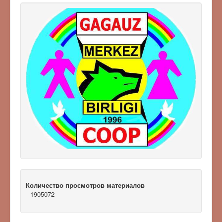
Количество просмотров материалов
1905072