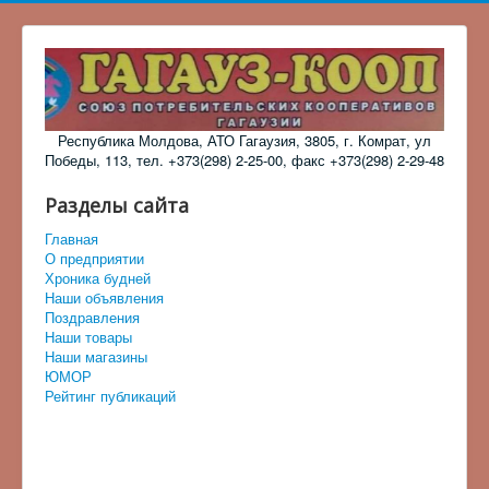
Республика Молдова, АТО Гагаузия, 3805, г. Комрат, ул
Победы, 113, тел. +373(298) 2-25-00, факс +373(298) 2-29-48
Разделы сайта
Главная
О предприятии
Хроника будней
Наши объявления
Поздравления
Наши товары
Наши магазины
ЮМОР
Рейтинг публикаций