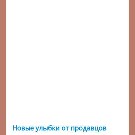
Новые улыбки от продавцов