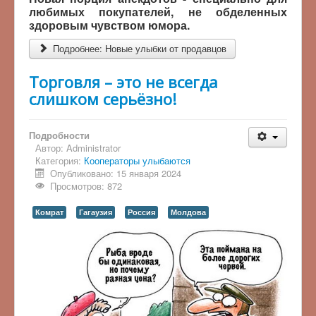
любимых покупателей, не обделенных
здоровым чувством юмора.
Подробнее: Новые улыбки от продавцов
Торговля – это не всегда
слишком серьёзно!
Подробности
Автор:
Administrator
Категория:
Кооператоры улыбаются
Опубликовано: 15 января 2024
Просмотров: 872
Комрат
Гагаузия
Россия
Молдова