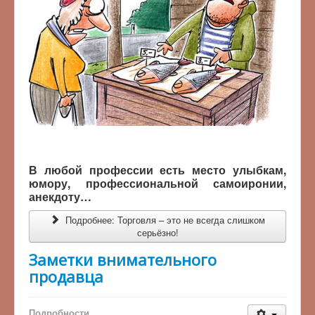
В любой профессии есть место улыбкам,
юмору, профессиональной самоиронии,
анекдоту…
Подробнее: Торговля – это не всегда слишком
серьёзно!
Заметки внимательного
продавца
Подробности