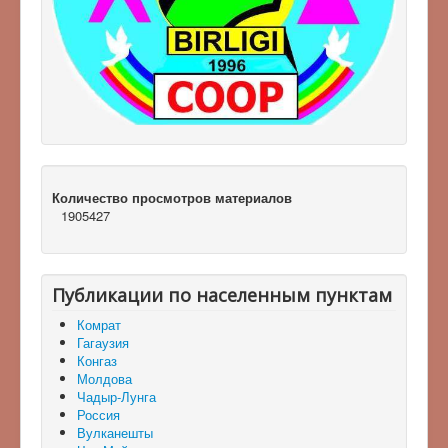
Количество просмотров материалов
1905427
Публикации по населенным пунктам
Комрат
Гагаузия
Конгаз
Молдова
Чадыр-Лунга
Россия
Вулканешты