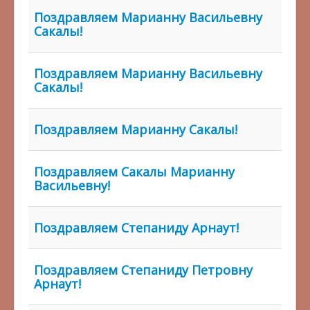
Поздравляем Марианну Васильевну
Сакалы!
Поздравляем Марианну Васильевну
Сакалы!
Поздравляем Марианну Сакалы!
Поздравляем Сакалы Марианну
Васильевну!
Поздравляем Степаниду Арнаут!
Поздравляем Степаниду Петровну
Арнаут!