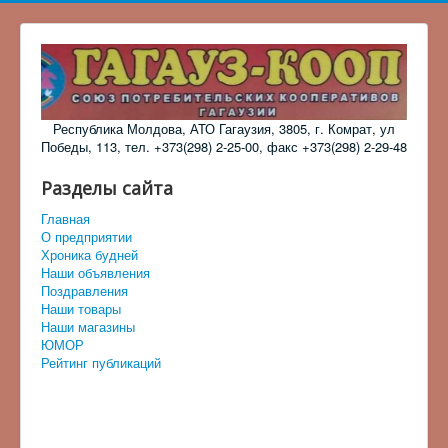
Республика Молдова, АТО Гагаузия, 3805, г. Комрат, ул
Победы, 113, тел. +373(298) 2-25-00, факс +373(298) 2-29-48
Разделы сайта
Главная
О предприятии
Хроника будней
Наши объявления
Поздравления
Наши товары
Наши магазины
ЮМОР
Рейтинг публикаций