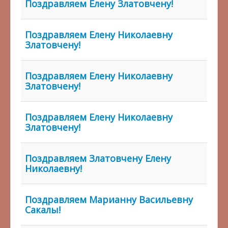
Поздравляем Елену Златовчену!
Поздравляем Елену Николаевну
Златовчену!
Поздравляем Елену Николаевну
Златовчену!
Поздравляем Елену Николаевну
Златовчену!
Поздравляем Златовчену Елену
Николаевну!
Поздравляем Марианну Васильевну
Сакалы!