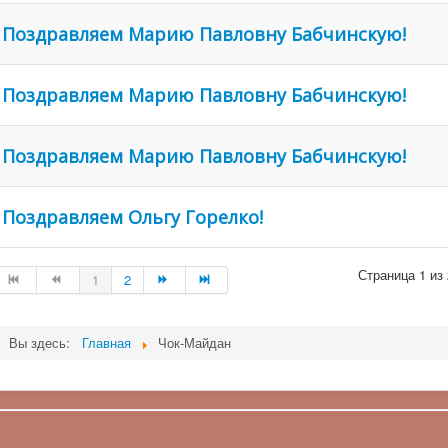
Поздравляем Марию Павловну Бабчинскую!
Поздравляем Марию Павловну Бабчинскую!
Поздравляем Марию Павловну Бабчинскую!
Поздравляем Ольгу Горелко!
Страница 1 из 
1
2
Вы здесь:
Главная
Чок-Майдан