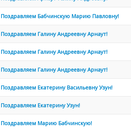
Поздравляем Бабчинскую Марию Павловну!
Поздравляем Галину Андреевну Арнаут!
Поздравляем Галину Андреевну Арнаут!
Поздравляем Галину Андреевну Арнаут!
Поздравляем Екатерину Васильевну Узун!
Поздравляем Екатерину Узун!
Поздравляем Марию Бабчинскую!