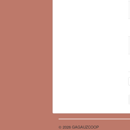
© 2026 GAGAUZCOOP