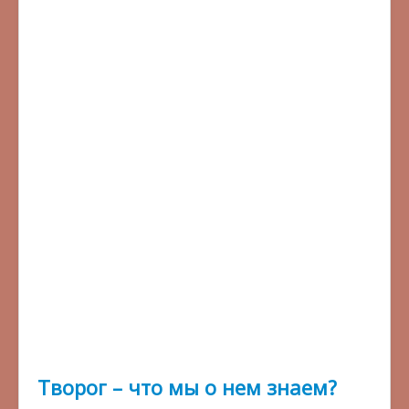
Творог – что мы о нем знаем?