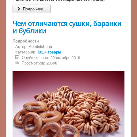
Подробнее...
Чем отличаются сушки, баранки
и бублики
Подробности
Автор:
Administrator
Категория:
Наши товары
Опубликовано: 29 октября 2019
Просмотров: 23698