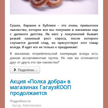
Сушки, баранки и бублики - это очень привычное
лакомство, которое все мы покупаем в магазинах еще
с далекого детства. На него у покупателей бывает
резкий сезонный рост спроса, после которого
случается долгий спад, но присутствует этот товар
всегда. И едят его не только к праздникам!
В магазинах потребительской кооперации всегда есть
данная ассортиментная группа. Но чем же отличаются
друг от друга эти три лакомства?
Подробнее...
Акция «Полка добра» в
магазинах ГагаузКООП
продолжается
Подробности
Автор:
Administrator