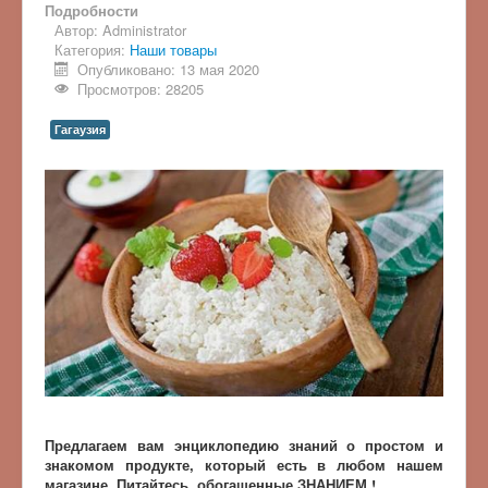
Подробности
Автор:
Administrator
Категория:
Наши товары
Опубликовано: 13 мая 2020
Просмотров: 28205
Гагаузия
Предлагаем вам энциклопедию знаний о простом и
знакомом продукте, который есть в любом нашем
магазине. Питайтесь, обогащенные ЗНАНИЕМ !