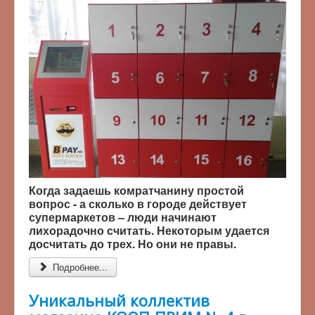
Когда задаешь комратчанину простой
вопрос - а сколько в городе действует
супермаркетов – люди начинают
лихорадочно считать. Некоторым удается
досчитать до трех. Но они не правы.
Подробнее...
Уникальный коллектив