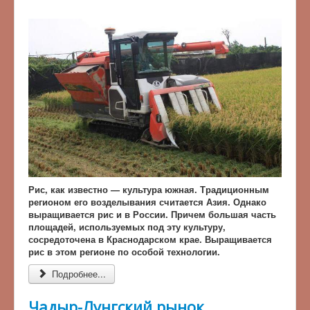
Рис, как известно — культура южная. Традиционным
регионом его возделывания считается Азия. Однако
выращивается рис и в России. Причем большая часть
площадей, используемых под эту культуру,
сосредоточена в Краснодарском крае. Выращивается
рис в этом регионе по особой технологии.
Подробнее...
Чадыр-Лунгский рынок