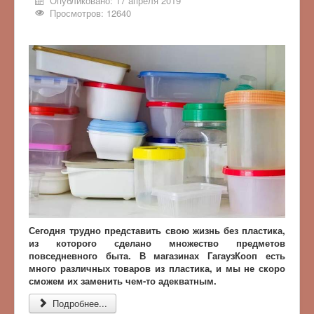
Опубликовано: 17 апреля 2019
Просмотров: 12640
Сегодня трудно представить свою жизнь без пластика,
из которого сделано множество предметов
повседневного быта. В магазинах ГагаузКооп есть
много различных товаров из пластика, и мы не скоро
сможем их заменить чем-то адекватным.
Подробнее...