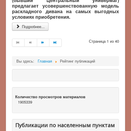
(бывший Центральный универмаг)
предлагает усовершенствованную модель
раскладного дивана на самых выгодных
условиях приобретения.
Подробнее...
Страница 1 из 40
Вы здесь:
Главная
Рейтинг публикаций
Количество просмотров материалов
1905339
Публикации по населенным пунктам