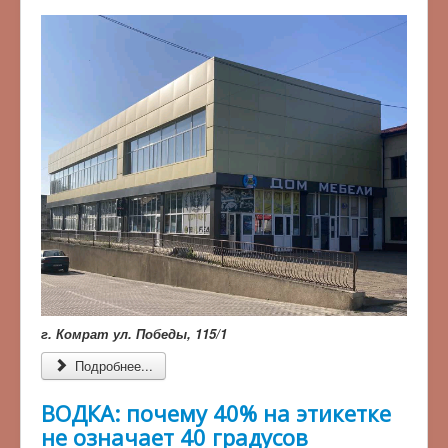
г. Комрат ул. Победы, 115/1
Подробнее...
ВОДКА: почему 40% на этикетке
не означает 40 градусов