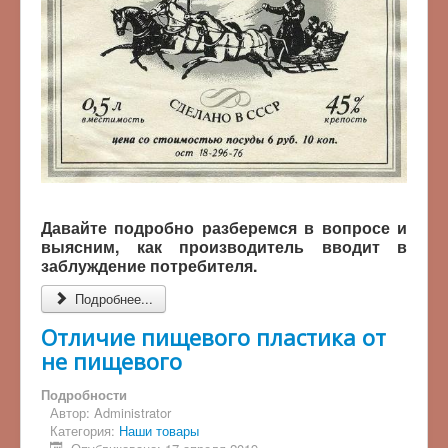
Давайте подробно разберемся в вопросе и
выясним, как производитель вводит в
заблуждение потребителя.
Подробнее...
Отличие пищевого пластика от
не пищевого
Подробности
Автор:
Administrator
Категория:
Наши товары