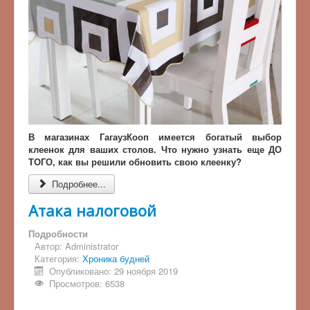
В магазинах ГагаузКооп имеется богатый выбор
клеенок для ваших столов. Что нужно узнать еще ДО
ТОГО, как вы решили обновить свою клеенку?
Подробнее...
Атака налоговой
Подробности
Автор:
Administrator
Категория:
Хроника будней
Опубликовано: 29 ноября 2019
Просмотров: 6538