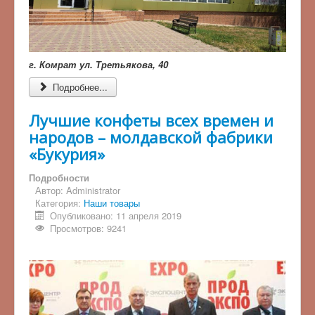
г. Комрат ул. Третьякова, 40
Подробнее...
Лучшие конфеты всех времен и
народов – молдавской фабрики
«Букурия»
Подробности
Автор:
Administrator
Категория:
Наши товары
Опубликовано: 11 апреля 2019
Просмотров: 9241