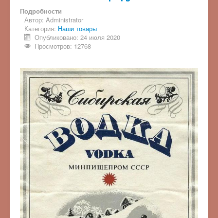
Подробности
Автор:
Administrator
Категория:
Наши товары
Опубликовано: 24 июля 2020
Просмотров: 12768