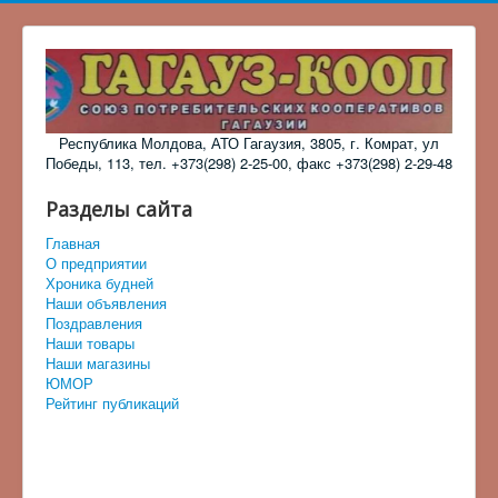
Республика Молдова, АТО Гагаузия, 3805, г. Комрат, ул
Победы, 113, тел. +373(298) 2-25-00, факс +373(298) 2-29-48
Разделы сайта
Главная
О предприятии
Хроника будней
Наши объявления
Поздравления
Наши товары
Наши магазины
ЮМОР
Рейтинг публикаций