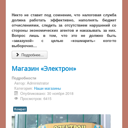
Никто не ставит под сомнение, что налоговая служба
должна работать эффективно, наполнять бюджет
отчислениями, следить за отсутствием нарушений со
стороны экономических агентов и наказывать за них.
Вопрос лишь в том, что это не должно быть
«заказухой» с целью «кошмарить» кого-то
выборочно…
Подробнее...
Магазин «Электрон»
Подробности
Автор:
Administrator
Категория:
Наши магазины
Опубликовано: 30 ноября 2018
Просмотров: 6415
Комрат