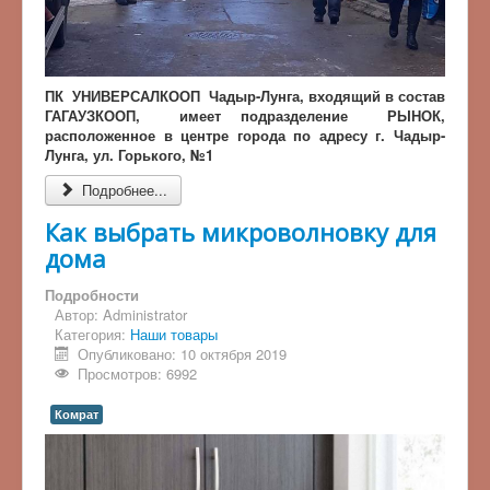
ПК УНИВЕРСАЛКООП Чадыр-Лунга, входящий в состав
ГАГАУЗКООП, имеет подразделение РЫНОК,
расположенное в центре города по адресу г. Чадыр-
Лунга, ул. Горького, №1
Подробнее...
Как выбрать микроволновку для
дома
Подробности
Автор:
Administrator
Категория:
Наши товары
Опубликовано: 10 октября 2019
Просмотров: 6992
Комрат