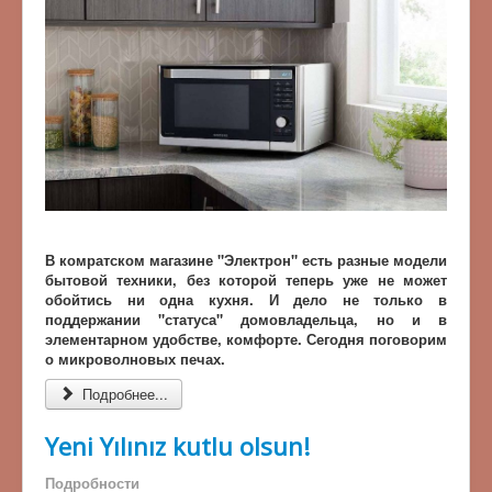
В комратском магазине "Электрон" есть разные модели
бытовой техники, без которой теперь уже не может
обойтись ни одна кухня. И дело не только в
поддержании "статуса" домовладельца, но и в
элементарном удобстве, комфорте. Сегодня поговорим
о микроволновых печах.
Подробнее...
Yeni Yılınız kutlu olsun!
Подробности