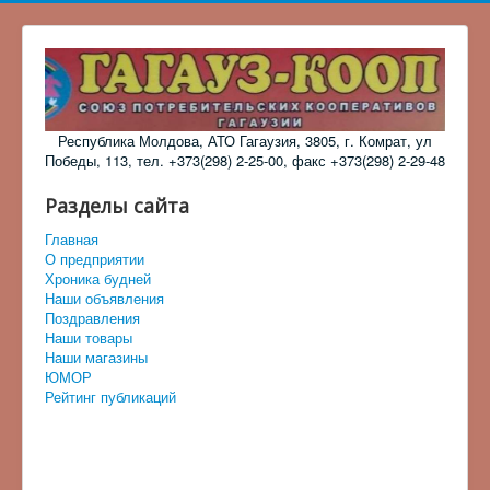
Республика Молдова, АТО Гагаузия, 3805, г. Комрат, ул
Победы, 113, тел. +373(298) 2-25-00, факс +373(298) 2-29-48
Разделы сайта
Главная
О предприятии
Хроника будней
Наши объявления
Поздравления
Наши товары
Наши магазины
ЮМОР
Рейтинг публикаций