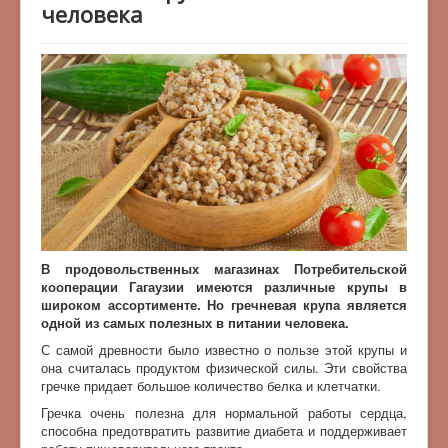
человека
В продовольственных магазинах Потребительской
кооперации Гагаузии имеются различные крупы в
широком ассортименте. Но гречневая крупа является
одной из самых полезных в питании человека.
С самой древности было известно о пользе этой крупы и
она считалась продуктом физической силы. Эти свойства
гречке придает большое количество белка и клетчатки.
Гречка очень полезна для нормальной работы сердца,
способна предотвратить развитие диабета и поддерживает