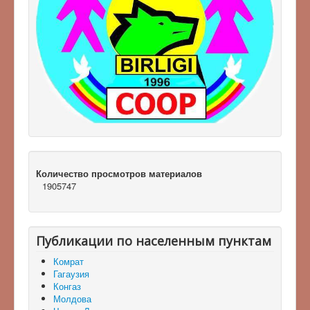
Количество просмотров материалов
1905747
Публикации по населенным пунктам
Комрат
Гагаузия
Конгаз
Молдова