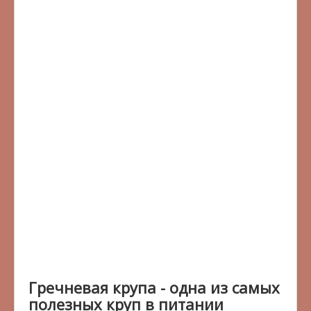
Гречневая крупа - одна из самых
полезных круп в питании