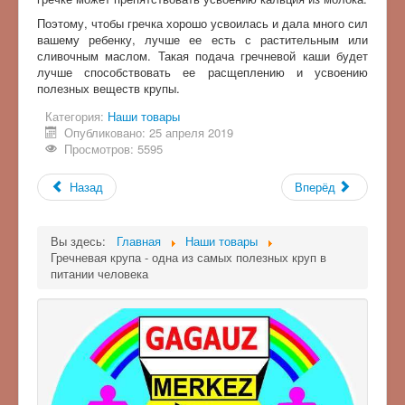
Поэтому, чтобы гречка хорошо усвоилась и дала много сил
вашему ребенку, лучше ее есть с растительным или
сливочным маслом. Такая подача гречневой каши будет
лучше способствовать ее расщеплению и усвоению
полезных веществ крупы.
Категория:
Наши товары
Опубликовано: 25 апреля 2019
Просмотров: 5595
Назад
Вперёд
Вы здесь:
Главная
Наши товары
Гречневая крупа - одна из самых полезных круп в
питании человека