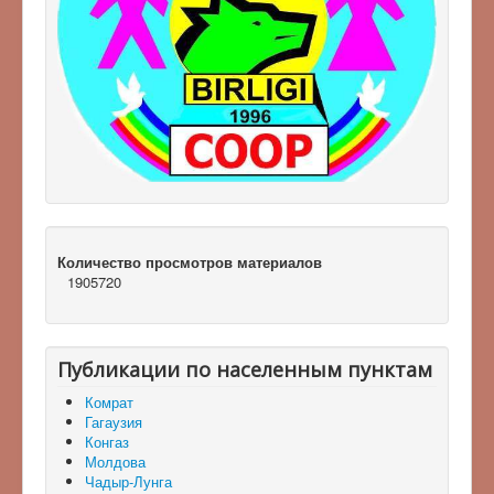
Количество просмотров материалов
1905720
Публикации по населенным пунктам
Комрат
Гагаузия
Конгаз
Молдова
Чадыр-Лунга