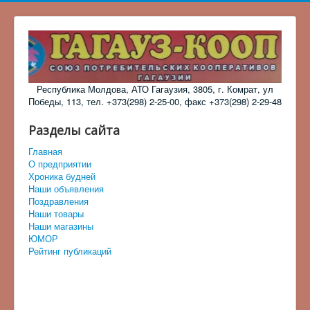
Республика Молдова, АТО Гагаузия, 3805, г. Комрат, ул
Победы, 113, тел. +373(298) 2-25-00, факс +373(298) 2-29-48
Разделы сайта
Главная
О предприятии
Хроника будней
Наши объявления
Поздравления
Наши товары
Наши магазины
ЮМОР
Рейтинг публикаций