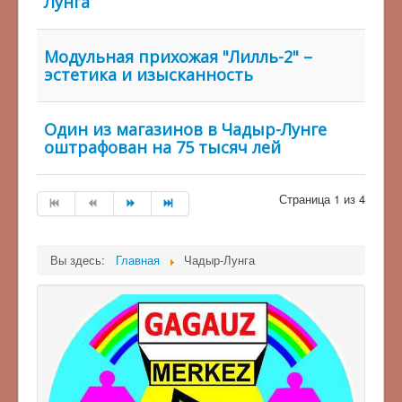
Лунга
Модульная прихожая "Лилль-2" –
эстетика и изысканность
Один из магазинов в Чадыр-Лунге
оштрафован на 75 тысяч лей
Страница 1 из 4
Вы здесь:
Главная
Чадыр-Лунга