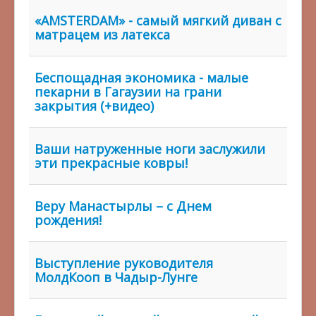
«AMSTERDAM» - самый мягкий диван с
матрацем из латекса
Беспощадная экономика - малые
пекарни в Гагаузии на грани
закрытия (+видео)
Ваши натруженные ноги заслужили
эти прекрасные ковры!
Веру Манастырлы – с Днем
рождения!
Выступление руководителя
МолдКооп в Чадыр-Лунге