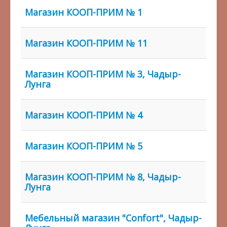
Магазин КООП-ПРИМ № 1
Магазин КООП-ПРИМ № 11
Магазин КООП-ПРИМ № 3, Чадыр-
Лунга
Магазин КООП-ПРИМ № 4
Магазин КООП-ПРИМ № 5
Магазин КООП-ПРИМ № 8, Чадыр-
Лунга
Мебельный магазин "Confort", Чадыр-