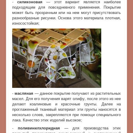
-
силиконовая
— этот вариант является наиболее
подходящим для повседневного применения. Покрытие
может быть прозрачным или на нем могут присутствовать
разнообразные рисунки. Основа этого материала плотная,
износостойкая;
-
масляная
— данное покрытие получают из растительных
масел. Для его получения варят олифу, после этого из нее
делают коалиновые и красочные грунты. Далее на
проглаженный тканевый материал эти грунты наносятся в
несколько слоев, закрепляются при помощи специального
лака. Качество этих изделий высокое;
-
поливинилхлоридная
— для производства этих