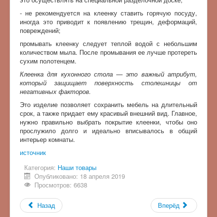
- не рекомендуется на клеенку ставить горячую посуду,
иногда это приводит к появлению трещин, деформаций,
повреждений;
промывать клеенку следует теплой водой с небольшим
количеством мыла. После промывания ее лучше протереть
сухим полотенцем.
Клеенка для кухонного стола — это важный атрибут,
который защищает поверхность столешницы от
негативных факторов.
Это изделие позволяет сохранить мебель на длительный
срок, а также придает ему красивый внешний вид. Главное,
нужно правильно выбрать покрытие клеенки, чтобы оно
прослужило долго и идеально вписывалось в общий
интерьер комнаты.
источник
Категория:
Наши товары
Опубликовано: 18 апреля 2019
Просмотров: 6638
Назад
Вперёд