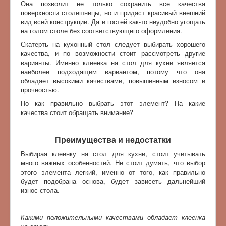
Она позволит не только сохранить все качества
поверхности столешницы, но и придаст красивый внешний
вид всей конструкции. Да и гостей как-то неудобно угощать
на голом столе без соответствующего оформления.
Скатерть на кухонный стол следует выбирать хорошего
качества, и по возможности стоит рассмотреть другие
варианты. Именно клеенка на стол для кухни является
наиболее подходящим вариантом, потому что она
обладает высокими качествами, повышенным износом и
прочностью.
Но как правильно выбрать этот элемент? На какие
качества стоит обращать внимание?
Преимущества и недостатки
Выбирая клеенку на стол для кухни, стоит учитывать
много важных особенностей. Не стоит думать, что выбор
этого элемента легкий, именно от того, как правильно
будет подобрана основа, будет зависеть дальнейший
износ стола.
Какими положительными качествами обладает клеенка