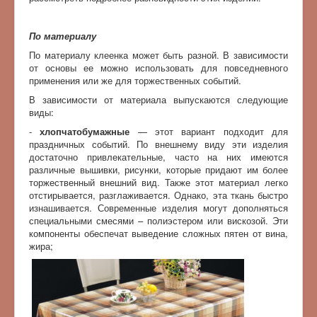
По материалу
По материалу клеенка может быть разной. В зависимости
от основы ее можно использовать для повседневного
применения или же для торжественных событий.
В зависимости от материала выпускаются следующие
виды:
-
хлопчатобумажные
— этот вариант подходит для
праздничных событий. По внешнему виду эти изделия
достаточно привлекательные, часто на них имеются
различные вышивки, рисунки, которые придают им более
торжественный внешний вид. Также этот материал легко
отстирывается, разглаживается. Однако, эта ткань быстро
изнашивается. Современные изделия могут дополняться
специальными смесями – полиэстером или вискозой. Эти
компоненты обеспечат выведение сложных пятен от вина,
жира;