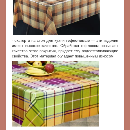
- скатерти на стол для кухни
тефлоновые
— эти изделия
имеют высокое качество. Обработка тефлоном повышает
качества этого покрытия, придает ему водоотталкивающие
свойства. Этот материал обладает повышенным износом;