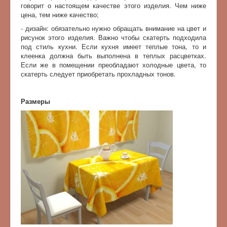
говорит о настоящем качестве этого изделия. Чем ниже
цена, тем ниже качество;
- дизайн: обязательно нужно обращать внимание на цвет и
рисунок этого изделия. Важно чтобы скатерть подходила
под стиль кухни. Если кухня имеет теплые тона, то и
клеенка должна быть выполнена в теплых расцветках.
Если же в помещении преобладают холодные цвета, то
скатерть следует приобретать прохладных тонов.
Размеры