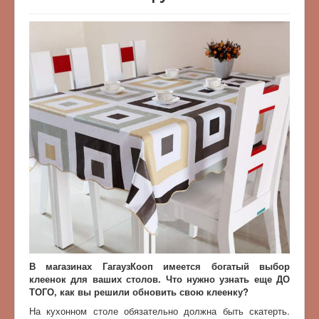
В магазинах ГагаузКооп имеется богатый выбор
клеенок для ваших столов. Что нужно узнать еще ДО
ТОГО, как вы решили обновить свою клеенку?
На кухонном столе обязательно должна быть скатерть.