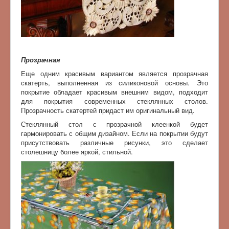
Прозрачная
Еще одним красивым вариантом является прозрачная
скатерть, выполненная из силиконовой основы. Это
покрытие обладает красивым внешним видом, подходит
для покрытия современных стеклянных столов.
Прозрачность скатертей придаст им оригинальный вид.
Стеклянный стол с прозрачной клеенкой будет
гармонировать с общим дизайном. Если на покрытии будут
присутствовать различные рисунки, это сделает
столешницу более яркой, стильной.