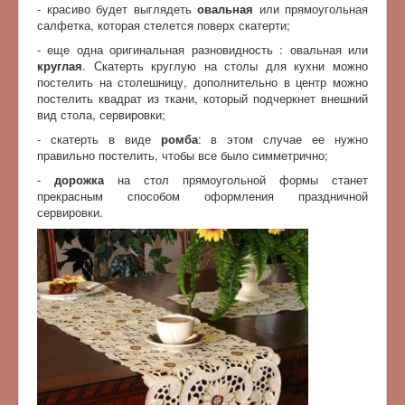
- красиво будет выглядеть
овальная
или прямоугольная
салфетка, которая стелется поверх скатерти;
- еще одна оригинальная разновидность : овальная или
круглая
. Скатерть круглую на столы для кухни можно
постелить на столешницу, дополнительно в центр можно
постелить квадрат из ткани, который подчеркнет внешний
вид стола, сервировки;
- скатерть в виде
ромба
: в этом случае ее нужно
правильно постелить, чтобы все было симметрично;
-
дорожка
на стол прямоугольной формы станет
прекрасным способом оформления праздничной
сервировки.