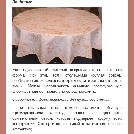
По форме
Еще один важный критерий покрытия стола – это его
форма. При этом если столешница круглая совсем
необязательно использовать круглую скатерть на стол для
кухни. Можно использовать обычную прямоугольную
клеенку, главное, правильно ее расположить.
Особенности форм покрытий для кухонного стола:
- на овальный стол можно постелить обычную
прямоугольную
клеенку, главное, ее дополнить
оригинальным сетом, который подчеркнет форму всей
конструкции. Скатерти на овальный стол выглядят очень
эффектно;