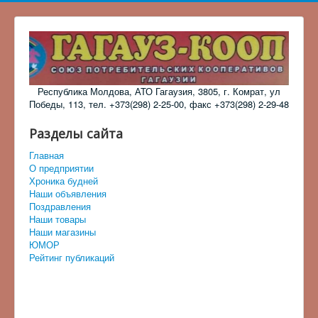
Республика Молдова, АТО Гагаузия, 3805, г. Комрат, ул
Победы, 113, тел. +373(298) 2-25-00, факс +373(298) 2-29-48
Разделы сайта
Главная
О предприятии
Хроника будней
Наши объявления
Поздравления
Наши товары
Наши магазины
ЮМОР
Рейтинг публикаций