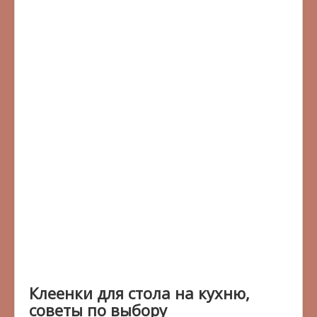
Клеенки для стола на кухню,
советы по выбору