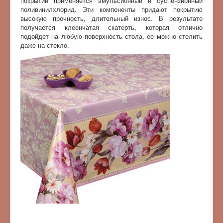
покрытий применяется эмульсионный и суспензионный
поливинилхлорид. Эти компоненты придают покрытию
высокую прочность, длительный износ. В результате
получается клеенчатая скатерть, которая отлично
подойдет на любую поверхность стола, ее можно стелить
даже на стекло.