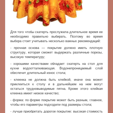
Для того чтобы скатерть прослужила длительное время ее
необходимо правильно выбирать. Поэтому во время
выбора стоит учитывать несколько важных рекомендаций:
- прочная основа — покрытие должно иметь плотную
структуру, которая сможет выдержать различные порезы,
высокую температуру;
- хорошими качествами обладает скатерть на стол для
кухни водоотталкивающая. Водонепроницаемый слой
обеспечит длительный износ стола;
- клеенка не должна быть клейкой, иначе она может
приклеиться к столу и в дальнейшем на нем могут
остаться трудновыводимые пятна. Кроме этого клейкая
клеенка имеет низкое качество;
- форма: по форме покрытие может быть разным, главное,
чтобы его параметры подходили под размеры стола;
- лучше приобретать дорогое покрытие: высокая стоимость