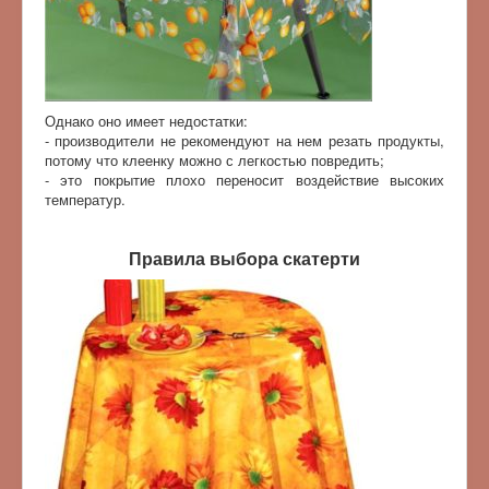
Однако оно имеет недостатки:
- производители не рекомендуют на нем резать продукты,
потому что клеенку можно с легкостью повредить;
- это покрытие плохо переносит воздействие высоких
температур.
Правила выбора скатерти