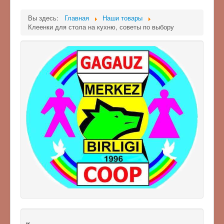
Вы здесь:
Главная
Наши товары
Клеенки для стола на кухню, советы по выбору