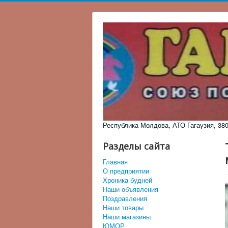
Республика Молдова, АТО Гагаузия, 3805,
Разделы сайта
Главная
О предприятии
Хроника будней
Наши объявления
Поздравления
Наши товары
Наши магазины
ЮМОР