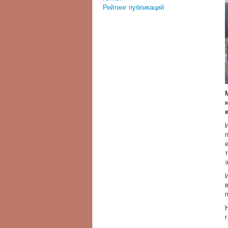
Рейтинг публикаций