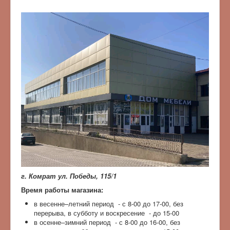
г. Комрат ул. Победы, 115/1
Время работы магазина:
в весенне–летний период - с 8-00 до 17-00, без
перерыва, в субботу и воскресение - до 15-00
в осенне–зимний период - с 8-00 до 16-00, без