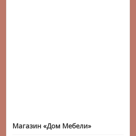
Магазин «Дом Мебели»