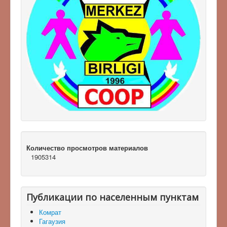
Количество просмотров материалов
1905314
Публикации по населенным пунктам
Комрат
Гагаузия