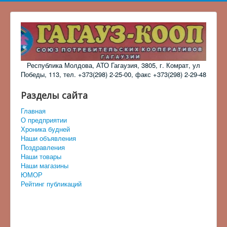
Республика Молдова, АТО Гагаузия, 3805, г. Комрат, ул
Победы, 113, тел. +373(298) 2-25-00, факс +373(298) 2-29-48
Разделы сайта
Главная
О предприятии
Хроника будней
Наши объявления
Поздравления
Наши товары
Наши магазины
ЮМОР
Рейтинг публикаций