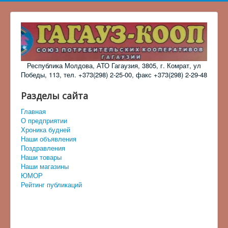
Республика Молдова, АТО Гагаузия, 3805, г. Комрат, ул
Победы, 113, тел. +373(298) 2-25-00, факс +373(298) 2-29-48
Разделы сайта
Главная
О предприятии
Хроника будней
Наши объявления
Поздравления
Наши товары
Наши магазины
ЮМОР
Рейтинг публикаций