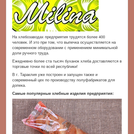
На хлебозаводах предприятия трудятся более 400
человек. И это при том, что выпечка осуществляется на
современном оборудовании с применением минимальной
доли ручного труда.
Ежедневно более ста тысяч буханок хлеба доставляются в
торговые точки по всей республики!
В г. Тараклия уже построен и запущен также и
современный цех по производству полуфабрикатов для
допека.
Самые популярные хлебные изделия предприятия: