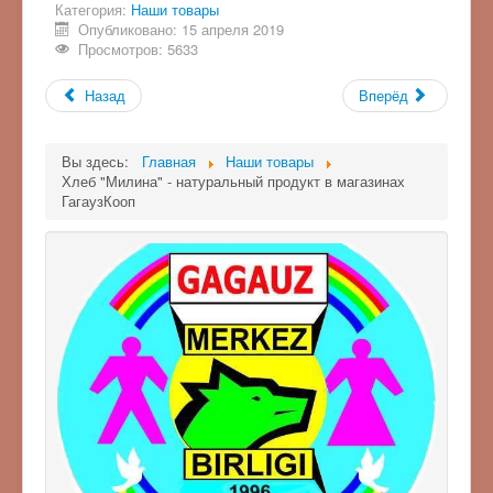
Категория:
Наши товары
Опубликовано: 15 апреля 2019
Просмотров: 5633
Назад
Вперёд
Вы здесь:
Главная
Наши товары
Хлеб "Милина" - натуральный продукт в магазинах
ГагаузКооп