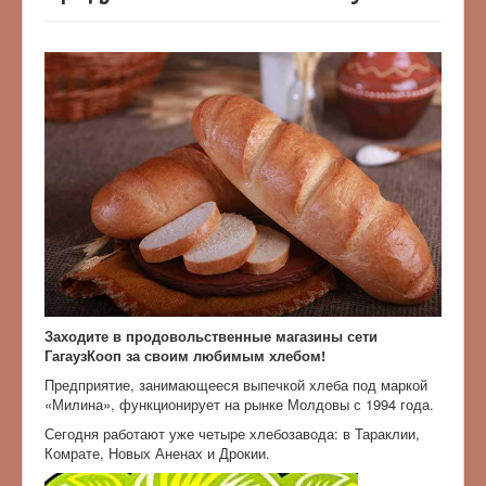
Заходите в продовольственные магазины сети
ГагаузКооп за своим любимым хлебом!
Предприятие, занимающееся выпечкой хлеба под маркой
«Милина», функционирует на рынке Молдовы с 1994 года.
Сегодня работают уже четыре хлебозавода: в Тараклии,
Комрате, Новых Аненах и Дрокии.