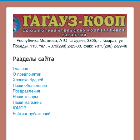
Республика Молдова, АТО Гагаузия, 3805, г. Комрат, ул
Победы, 113, тел. +373(298) 2-25-00, факс +373(298) 2-29-48
Разделы сайта
Главная
О предприятии
Хроника будней
Наши объявления
Поздравления
Наши товары
Наши магазины
ЮМОР
Рейтинг публикаций