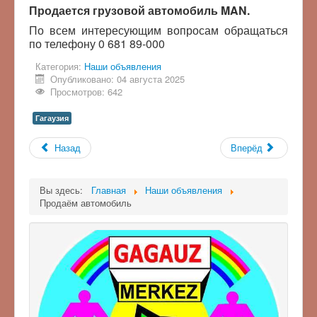
Продается грузовой автомобиль MAN.
По всем интересующим вопросам обращаться
по телефону 0 681 89-000
Категория:
Наши объявления
Опубликовано: 04 августа 2025
Просмотров: 642
Гагаузия
Назад
Вперёд
Вы здесь:
Главная
Наши объявления
Продаём автомобиль