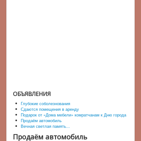
ОБЪЯВЛЕНИЯ
Глубокие соболезнования
Сдаются помещения в аренду
Подарок от «Дома мебели» комратчанам к Дню города
Продаём автомобиль
Вечная светлая память...
Продаём автомобиль