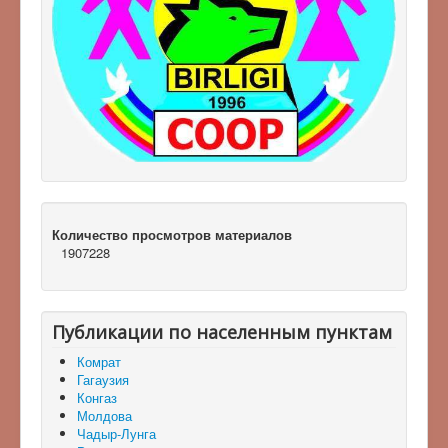
Количество просмотров материалов
1907228
Публикации по населенным пунктам
Комрат
Гагаузия
Конгаз
Молдова
Чадыр-Лунга