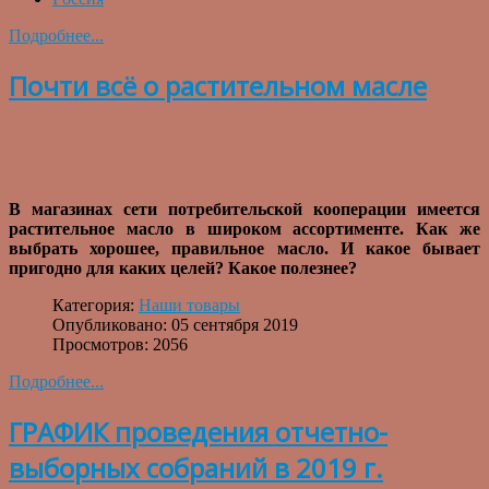
Подробнее...
Почти всё о растительном масле
В магазинах сети потребительской кооперации имеется
растительное масло в широком ассортименте. Как же
выбрать хорошее, правильное масло. И какое бывает
пригодно для каких целей? Какое полезнее?
Категория:
Наши товары
Опубликовано: 05 сентября 2019
Просмотров: 2056
Подробнее...
ГРАФИК проведения отчетно-
выборных собраний в 2019 г.