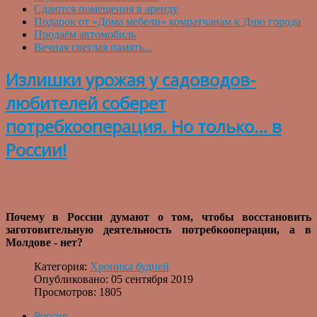
Сдаются помещения в аренду
Подарок от «Дома мебели» комратчанам к Дню города
Продаём автомобиль
Вечная светлая память...
Излишки урожая у садоводов-
любителей соберет
потребкооперация. Но только… в
России!
Почему в России думают о том, чтобы восстановить
заготовительную деятельность потребкооперации, а в
Молдове - нет?
Категория:
Хроника будней
Опубликовано: 05 сентября 2019
Просмотров: 1805
Россия