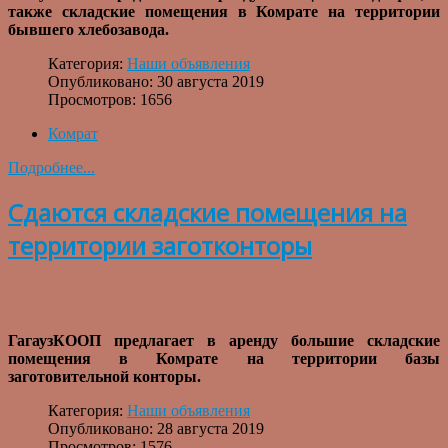
также складские помещения в Комрате на территории
бывшего хлебозавода.
Категория:
Наши объявления
Опубликовано: 30 августа 2019
Просмотров: 1656
Комрат
Подробнее...
Сдаются складские помещения на
территории заготконторы
ГагаузКООП предлагает в аренду большие складские
помещения в Комрате на территории базы
заготовительной конторы.
Категория:
Наши объявления
Опубликовано: 28 августа 2019
Просмотров: 1576