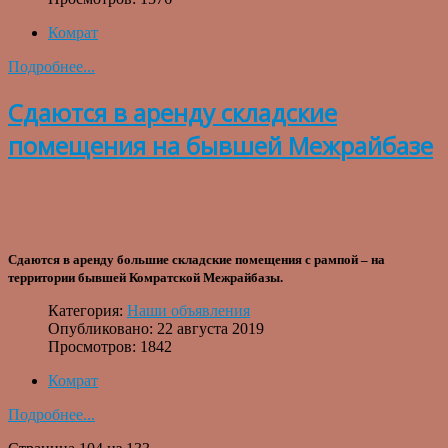
Комрат
Подробнее...
Сдаются в аренду складские
помещения на бывшей Межрайбазе
Сдаются в аренду большие складские помещения с рампой – на
территории бывшей Комратской Межрайбазы.
Категория:
Наши объявления
Опубликовано: 22 августа 2019
Просмотров: 1842
Комрат
Подробнее...