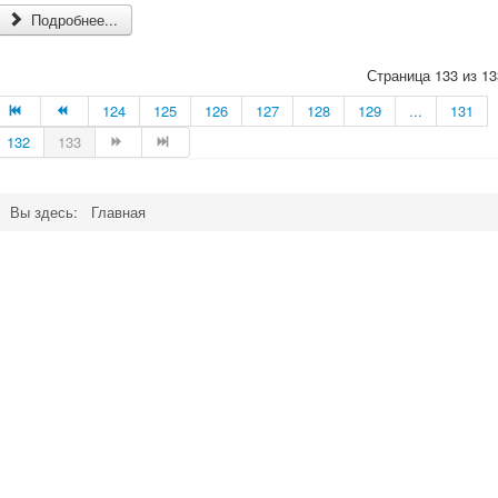
Подробнее...
Страница 133 из 13
124
125
126
127
128
129
...
131
132
133
Вы здесь:
Главная