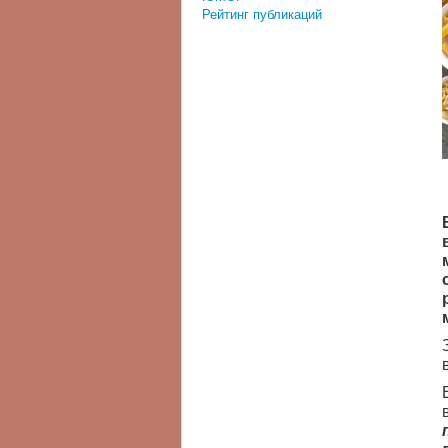
Рейтинг публикаций