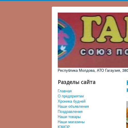
Республика Молдова, АТО Гагаузия, 3805,
Разделы сайта
Главная
О предприятии
Хроника будней
Наши объявления
Поздравления
Наши товары
Наши магазины
ЮМОР