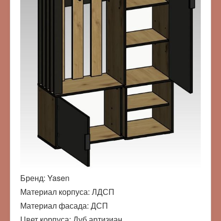
Бренд: Yasen
Материал корпуса: ЛДСП
Материал фасада: ДСП
Цвет корпуса: Дуб артизиан