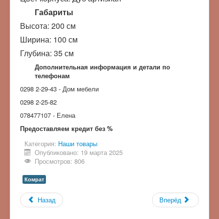
Габариты
Высота: 200 см
Ширина: 100 см
Глубина: 35 см
Дополнительная информация и детали по
телефонам
0298 2-29-43 - Дом мебели
0298 2-25-82
078477107 - Елена
Предоставляем кредит без %
Категория:
Наши товары
Опубликовано: 19 марта 2025
Просмотров: 806
Комрат
Назад
Вперёд