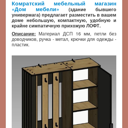
Комратский мебельный магазин
«Дом мебели»
(здание бывшего
универмага) предлагает разместить в вашем
доме небольшую, компактную, удобную и
крайне симпатичную прихожую ЛОФТ.
Описание:
Материал ДСП 16 мм, петли без
доводчиков, ручка - метал, крючки для одежды -
пластик.