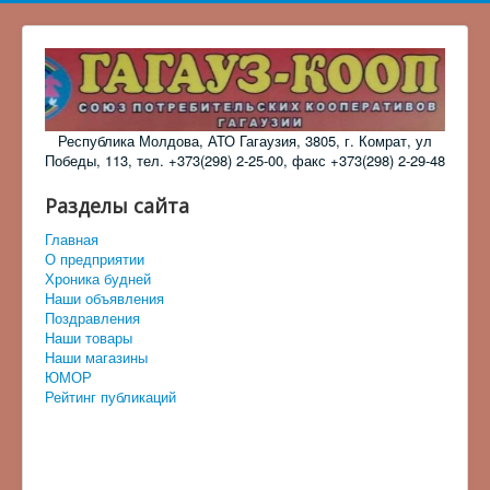
Республика Молдова, АТО Гагаузия, 3805, г. Комрат, ул
Победы, 113, тел. +373(298) 2-25-00, факс +373(298) 2-29-48
Разделы сайта
Главная
О предприятии
Хроника будней
Наши объявления
Поздравления
Наши товары
Наши магазины
ЮМОР
Рейтинг публикаций