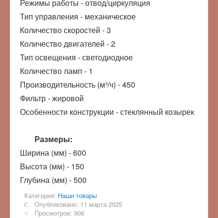
Режимы работы - отвод/циркуляция
Тип управления - механическое
Количество скоростей - 3
Количество двигателей - 2
Тип освещения - светодиодное
Количество ламп - 1
Производительность (м³/ч) - 450
Фильтр - жировой
Особенности конструкции - стеклянный козырек
Размеры:
Ширина (мм) - 600
Высота (мм) - 150
Глубина (мм) - 500
Категория:
Наши товары
Опубликовано: 11 марта 2025
Просмотров: 906