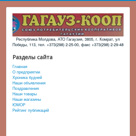
Республика Молдова, АТО Гагаузия, 3805, г. Комрат, ул
Победы, 113, тел. +373(298) 2-25-00, факс +373(298) 2-29-48
Разделы сайта
Главная
О предприятии
Хроника будней
Наши объявления
Поздравления
Наши товары
Наши магазины
ЮМОР
Рейтинг публикаций