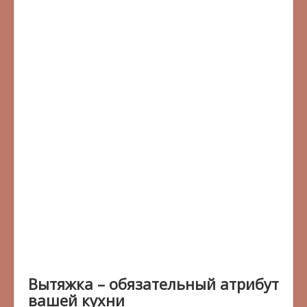
Вытяжка – обязательный атрибут
вашей кухни