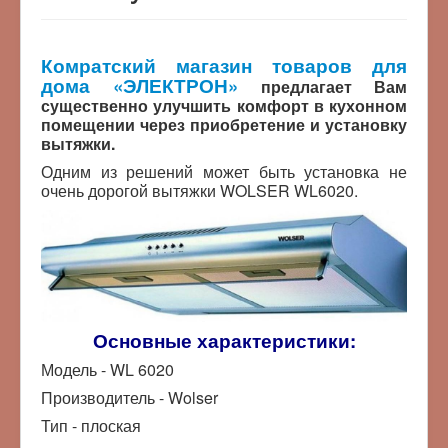
Комратский магазин товаров для
дома «ЭЛЕКТРОН»
предлагает Вам
существенно улучшить комфорт в кухонном
помещении через приобретение и установку
вытяжки.
Одним из решений может быть установка не
очень дорогой вытяжки WOLSER WL6020.
Основные характеристики:
Модель - WL 6020
Производитель - Wolser
Тип - плоская