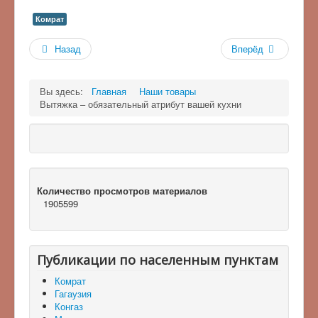
Комрат
Назад
Вперёд
Вы здесь:
Главная
Наши товары
Вытяжка – обязательный атрибут вашей кухни
Количество просмотров материалов
1905599
Публикации по населенным пунктам
Комрат
Гагаузия
Конгаз