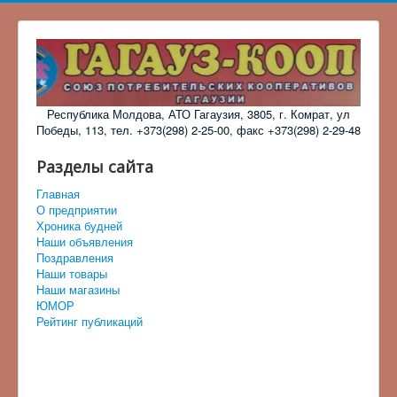
Республика Молдова, АТО Гагаузия, 3805, г. Комрат, ул
Победы, 113, тел. +373(298) 2-25-00, факс +373(298) 2-29-48
Разделы сайта
Главная
О предприятии
Хроника будней
Наши объявления
Поздравления
Наши товары
Наши магазины
ЮМОР
Рейтинг публикаций