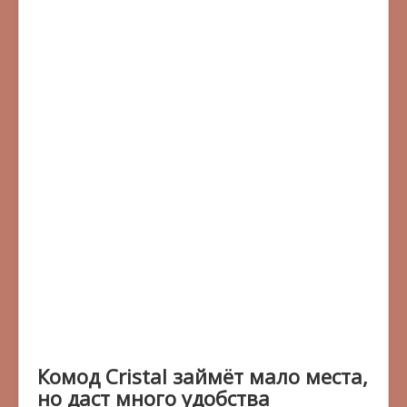
Комод Cristal займёт мало места,
но даст много удобства