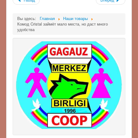
Вы здесь:
Главная
Наши товары
Комод Cristal займёт мало места, но даст много
удобства