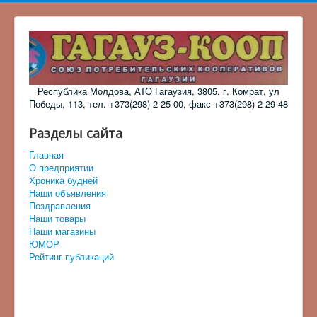
Республика Молдова, АТО Гагаузия, 3805, г. Комрат, ул
Победы, 113, тел. +373(298) 2-25-00, факс +373(298) 2-29-48
Разделы сайта
Главная
О предприятии
Хроника будней
Наши объявления
Поздравления
Наши товары
Наши магазины
ЮМОР
Рейтинг публикаций