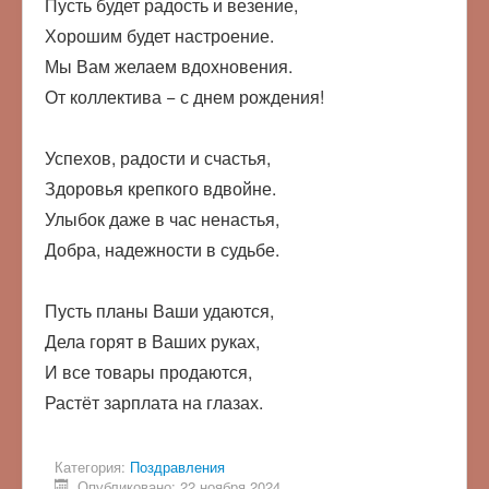
Пусть будет радость и везение,
Хорошим будет настроение.
Мы Вам желаем вдохновения.
От коллектива − с днем рождения!
Успехов, радости и счастья,
Здоровья крепкого вдвойне.
Улыбок даже в час ненастья,
Добра, надежности в судьбе.
Пусть планы Ваши удаются,
Дела горят в Ваших руках,
И все товары продаются,
Растёт зарплата на глазах.
Категория:
Поздравления
Опубликовано: 22 ноября 2024