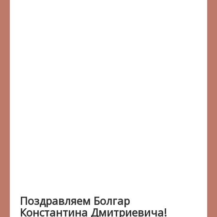
Поздравляем Болгар
Константина Дмитриевича!