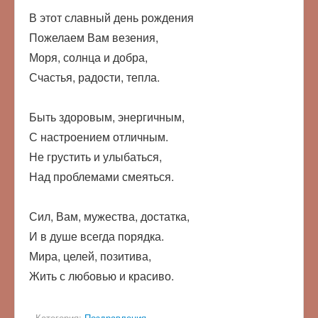
В этот славный день рождения
Пожелаем Вам везения,
Моря, солнца и добра,
Счастья, радости, тепла.
Быть здоровым, энергичным,
С настроением отличным.
Не грустить и улыбаться,
Над проблемами смеяться.
Сил, Вам, мужества, достатка,
И в душе всегда порядка.
Мира, целей, позитива,
Жить с любовью и красиво.
Категория:
Поздравления