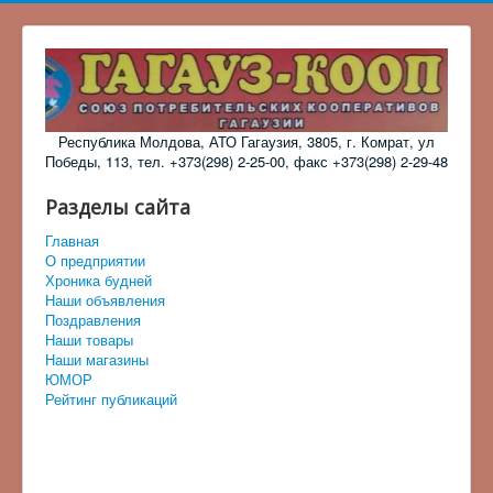
Республика Молдова, АТО Гагаузия, 3805, г. Комрат, ул
Победы, 113, тел. +373(298) 2-25-00, факс +373(298) 2-29-48
Разделы сайта
Главная
О предприятии
Хроника будней
Наши объявления
Поздравления
Наши товары
Наши магазины
ЮМОР
Рейтинг публикаций