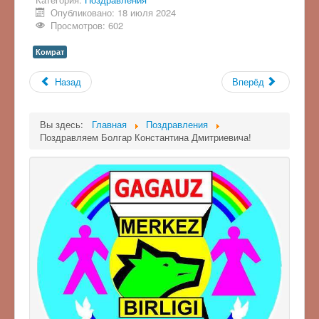
Опубликовано: 18 июля 2024
Просмотров: 602
Комрат
Назад
Вперёд
Вы здесь:
Главная
Поздравления
Поздравляем Болгар Константина Дмитриевича!