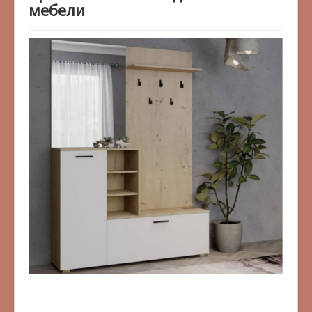
мебели