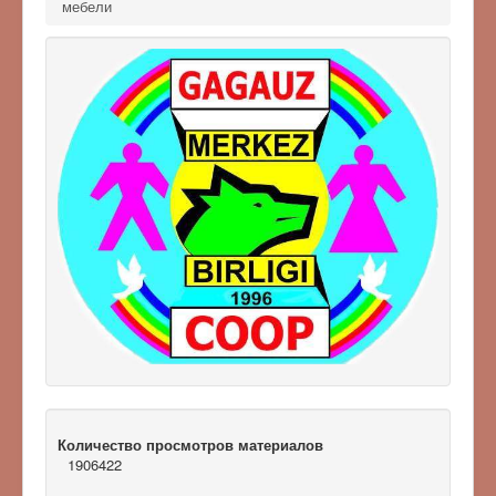
мебели
Количество просмотров материалов
1906422