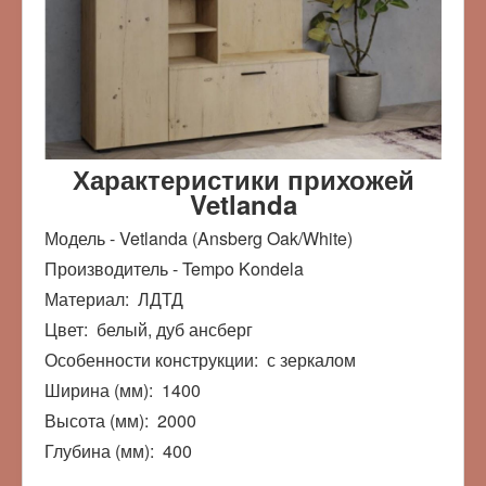
Характеристики прихожей
Vetlanda
Модель - Vetlanda (Ansberg Oak/White)
Производитель - Tempo Kondela
Материал: ЛДТД
Цвет: белый, дуб ансберг
Особенности конструкции: с зеркалом
Ширина (мм): 1400
Высота (мм): 2000
Глубина (мм): 400