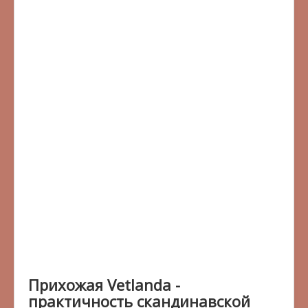
Прихожая Vetlanda -
практичность скандинавской