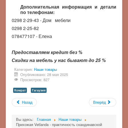
Дополнительная информация и детали
по телефонам:
0298 2-29-43 - Дом мебели
0298 2-25-82
078477107 - Елена
Предоставляем кредит без %
Скидки на мебель у нас бывают до 25 %
Категория:
Наши товары
Опубликовано: 28 мая 2025
Просмотров: 827
Комрат
Гагаузия
Назад
Вперёд
Вы здесь:
Главная
Наши товары
Прихожая Vetlanda - практичность скандинавской