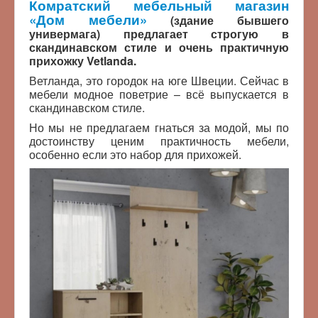
Комратский мебельный магазин
«Дом мебели»
(здание бывшего
универмага) предлагает строгую в
скандинавском стиле и очень практичную
прихожку Vetlanda.
Ветланда, это городок на юге Швеции. Сейчас в
мебели модное поветрие – всё выпускается в
скандинавском стиле.
Но мы не предлагаем гнаться за модой, мы по
достоинству ценим практичность мебели,
особенно если это набор для прихожей.