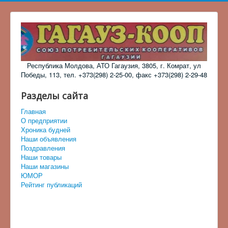
Республика Молдова, АТО Гагаузия, 3805, г. Комрат, ул
Победы, 113, тел. +373(298) 2-25-00, факс +373(298) 2-29-48
Разделы сайта
Главная
О предприятии
Хроника будней
Наши объявления
Поздравления
Наши товары
Наши магазины
ЮМОР
Рейтинг публикаций