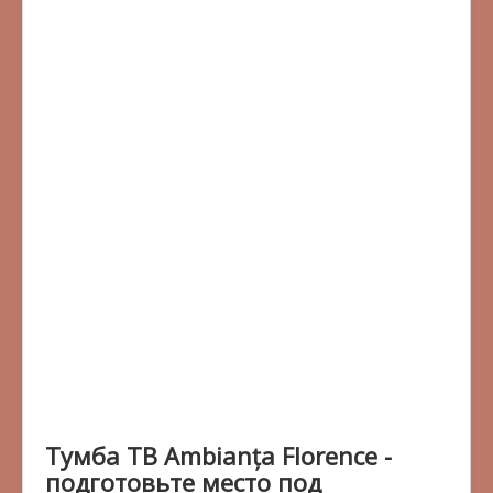
Тумба ТВ Ambianța Florence -
подготовьте место под