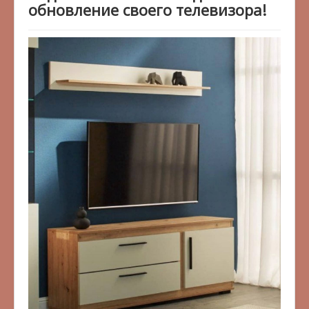
обновление своего телевизора!