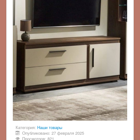
Категория:
Наши товары
Опубликовано: 27 февраля 2025
Просмотров: 821