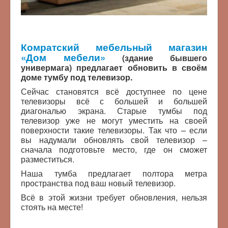
Комратский мебельный магазин
«Дом мебели»
(здание бывшего
универмага) предлагает обновить в своём
доме тумбу под телевизор.
Сейчас становятся всё доступнее по цене
телевизоры всё с большей и большей
диагональю экрана. Старые тумбы под
телевизор уже не могут уместить на своей
поверхности такие телевизоры. Так что – если
вы надумали обновлять свой телевизор –
сначала подготовьте место, где он сможет
разместиться.
Наша тумба предлагает полтора метра
пространства под ваш новый телевизор.
Всё в этой жизни требует обновления, нельзя
стоять на месте!