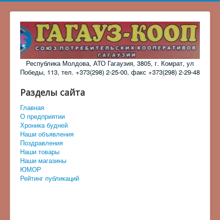
Республика Молдова, АТО Гагаузия, 3805, г. Комрат, ул
Победы, 113, тел. +373(298) 2-25-00, факс +373(298) 2-29-48
Разделы сайта
Главная
О предприятии
Хроника будней
Наши объявления
Поздравления
Наши товары
Наши магазины
ЮМОР
Рейтинг публикаций