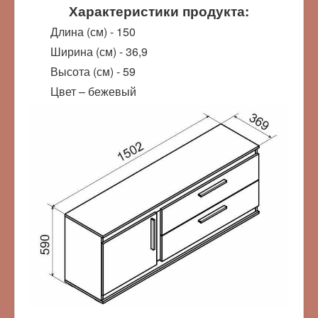
Характеристики продукта:
Длина (см) - 150
Ширина (см) - 36,9
Высота (см) - 59
Цвет – бежевый