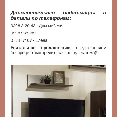
Дополнительная информация и
детали по телефонам:
0298 2-29-43 - Дом мебели
0298 2-25-82
078477107 - Елена
Уникальное предложение:
предоставляем
беспроцентный кредит (рассрочку платежа)!