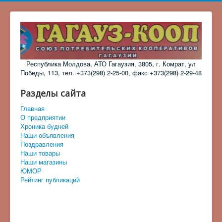
Республика Молдова, АТО Гагаузия, 3805, г. Комрат, ул
Победы, 113, тел. +373(298) 2-25-00, факс +373(298) 2-29-48
Разделы сайта
Главная
О предприятии
Хроника будней
Наши объявления
Поздравления
Наши товары
Наши магазины
ЮМОР
Рейтинг публикаций