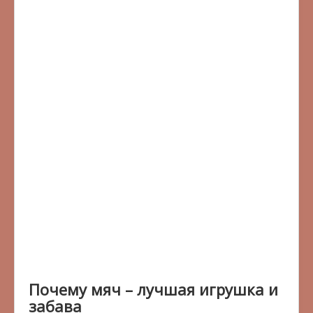
Почему мяч – лучшая игрушка и
забава