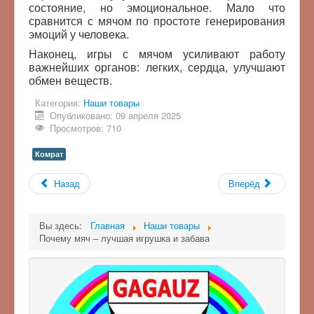
состояние, но эмоциональное. Мало что
сравнится с мячом по простоте генерирования
эмоций у человека.
Наконец, игры с мячом усиливают работу
важнейших органов: легких, сердца, улучшают
обмен веществ.
Категория:
Наши товары
Опубликовано: 09 апреля 2025
Просмотров: 710
Комрат
Назад
Вперёд
Вы здесь:
Главная
Наши товары
Почему мяч – лучшая игрушка и забава