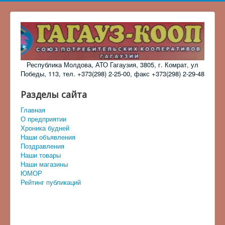
Республика Молдова, АТО Гагаузия, 3805, г. Комрат, ул
Победы, 113, тел. +373(298) 2-25-00, факс +373(298) 2-29-48
Разделы сайта
Главная
О предприятии
Хроника будней
Наши объявления
Поздравления
Наши товары
Наши магазины
ЮМОР
Рейтинг публикаций