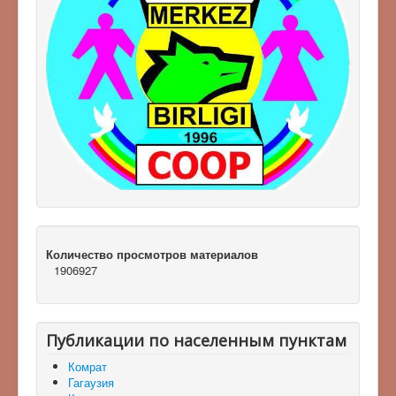
Количество просмотров материалов
1906927
Публикации по населенным пунктам
Комрат
Гагаузия