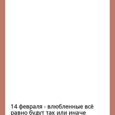
14 февраля - влюбленные всё
равно будут так или иначе