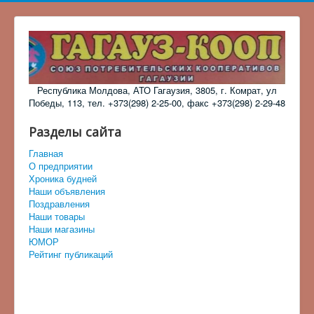
Республика Молдова, АТО Гагаузия, 3805, г. Комрат, ул
Победы, 113, тел. +373(298) 2-25-00, факс +373(298) 2-29-48
Разделы сайта
Главная
О предприятии
Хроника будней
Наши объявления
Поздравления
Наши товары
Наши магазины
ЮМОР
Рейтинг публикаций