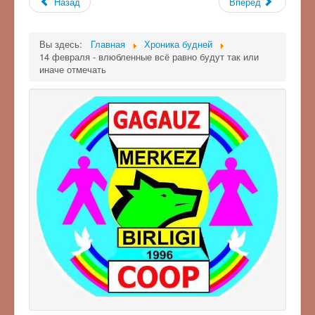
Назад
Вперёд
Вы здесь:
Главная
Хроника будней
14 февраля - влюбленные всё равно будут так или
иначе отмечать