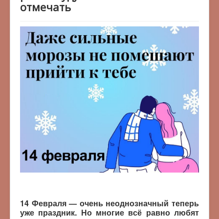
отмечать
14 Февраля — очень неоднозначный теперь
уже праздник. Но многие всё равно любят