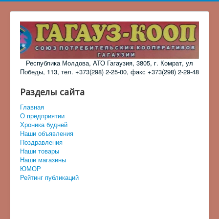
Республика Молдова, АТО Гагаузия, 3805, г. Комрат, ул
Победы, 113, тел. +373(298) 2-25-00, факс +373(298) 2-29-48
Разделы сайта
Главная
О предприятии
Хроника будней
Наши объявления
Поздравления
Наши товары
Наши магазины
ЮМОР
Рейтинг публикаций