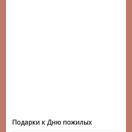
Подарки к Дню пожилых