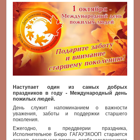
Наступает один из самых добрых
праздников в году - Международный день
пожилых людей.
День служит напоминанием о важности
уважения, заботы и поддержки старшего
поколения.
Ежегодно, в преддверии праздника,
Исполнительное Бюро ГАГАУЗКООП старается
оказать посильную помощь особо нуждающимся