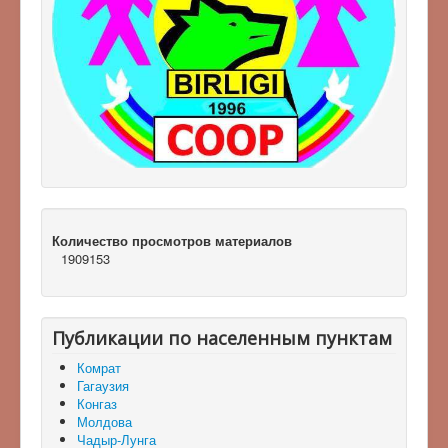
Количество просмотров материалов
1909153
Публикации по населенным пунктам
Комрат
Гагаузия
Конгаз
Молдова
Чадыр-Лунга