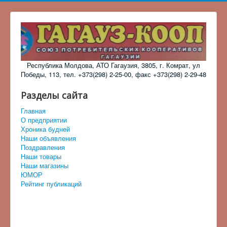
Республика Молдова, АТО Гагаузия, 3805, г. Комрат, ул
Победы, 113, тел. +373(298) 2-25-00, факс +373(298) 2-29-48
Разделы сайта
Главная
О предприятии
Хроника будней
Наши объявления
Поздравления
Наши товары
Наши магазины
ЮМОР
Рейтинг публикаций