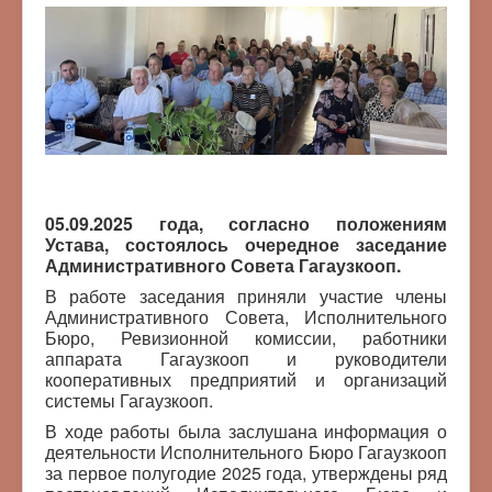
05.09.2025 года, согласно положениям
Устава, состоялось очередное заседание
Административного Совета Гагаузкооп.
В работе заседания приняли участие члены
Административного Совета, Исполнительного
Бюро, Ревизионной комиссии, работники
аппарата Гагаузкооп и руководители
кооперативных предприятий и организаций
системы Гагаузкооп.
В ходе работы была заслушана информация о
деятельности Исполнительного Бюро Гагаузкооп
за первое полугодие 2025 года, утверждены ряд