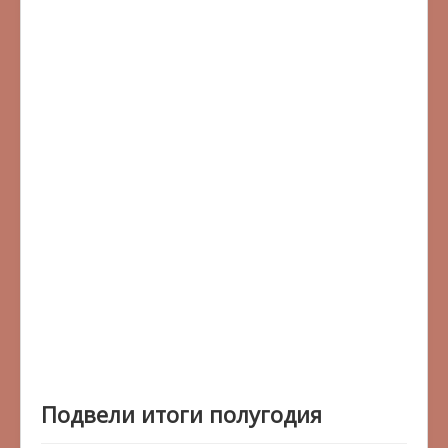
Подвели итоги полугодия