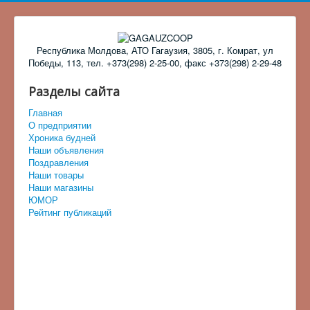
Республика Молдова, АТО Гагаузия, 3805, г. Комрат, ул
Победы, 113, тел. +373(298) 2-25-00, факс +373(298) 2-29-48
Разделы сайта
Главная
О предприятии
Хроника будней
Наши объявления
Поздравления
Наши товары
Наши магазины
ЮМОР
Рейтинг публикаций