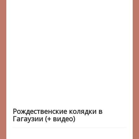
Рождественские колядки в
Гагаузии (+ видео)