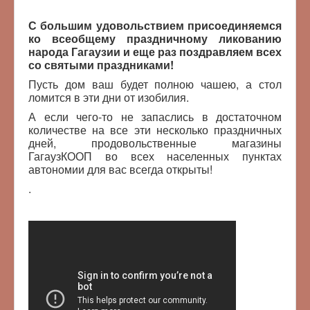
С большим удовольствием присоединяемся
ко всеобщему праздничному ликованию
народа Гагаузии и еще раз поздравляем всех
со святыми праздниками!
Пусть дом ваш будет полною чашею, а стол
ломится в эти дни от изобилия.
А если чего-то не запаслись в достаточном
количестве на все эти несколько праздничных
дней, продовольственные магазины
ГагаузКООП во всех населенных пунктах
автономии для вас всегда открыты!
.