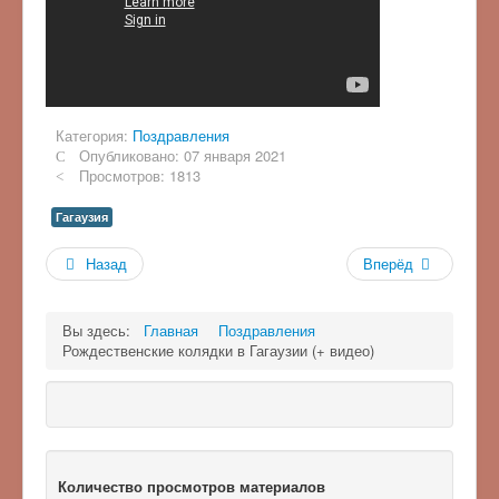
Категория:
Поздравления
Опубликовано: 07 января 2021
Просмотров: 1813
Гагаузия
Назад
Вперёд
Вы здесь:
Главная
Поздравления
Рождественские колядки в Гагаузии (+ видео)
Количество просмотров материалов