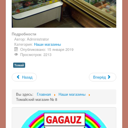
Подробности
Автор:
Administrator
Категория:
Наши магазины
Опубликовано: 15 января 2019
Просмотров: 2213
Томай
Назад
Вперёд
Вы здесь:
Главная
Наши магазины
Томайский магазин № 8