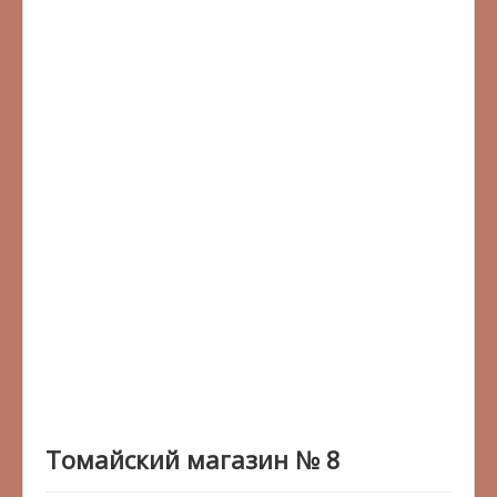
Томайский магазин № 8