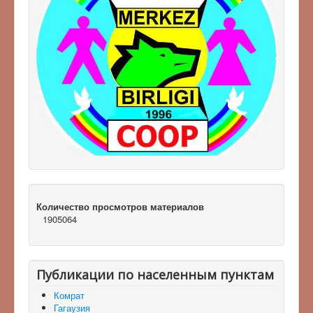
Количество просмотров материалов
1905064
Публикации по населенным пунктам
Комрат
Гагаузия