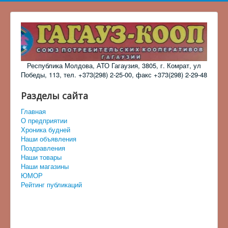
Республика Молдова, АТО Гагаузия, 3805, г. Комрат, ул
Победы, 113, тел. +373(298) 2-25-00, факс +373(298) 2-29-48
Разделы сайта
Главная
О предприятии
Хроника будней
Наши объявления
Поздравления
Наши товары
Наши магазины
ЮМОР
Рейтинг публикаций