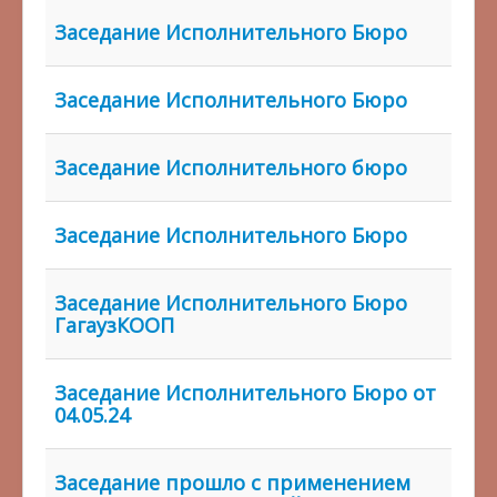
Заседание Исполнительного Бюро
Заседание Исполнительного Бюро
Заседание Исполнительного бюро
Заседание Исполнительного Бюро
Заседание Исполнительного Бюро
ГагаузКООП
Заседание Исполнительного Бюро от
04.05.24
Заседание прошло с применением