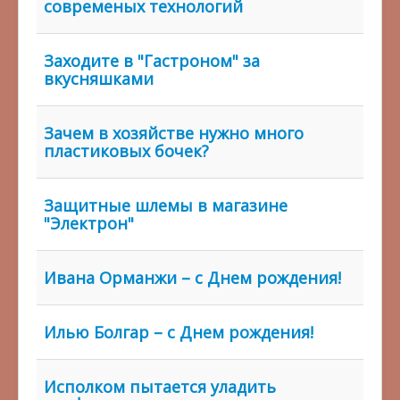
современых технологий
Заходите в "Гастроном" за
вкусняшками
Зачем в хозяйстве нужно много
пластиковых бочек?
Защитные шлемы в магазине
"Электрон"
Ивана Орманжи – с Днем рождения!
Илью Болгар – с Днем рождения!
Исполком пытается уладить