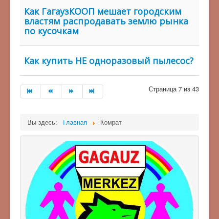
Как ГагаузКООП мешает городским
властям распродавать землю рынка
по кусочкам
Как купить НЕ одноразовый пылесос?
Страница 7 из 43
Вы здесь:
Главная
Комрат