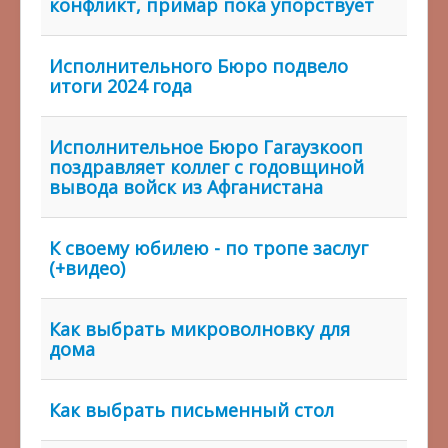
конфликт, примар пока упорствует
Исполнительного Бюро подвело
итоги 2024 года
Исполнительное Бюро Гагаузкооп
поздравляет коллег с годовщиной
вывода войск из Афганистана
К своему юбилею - по тропе заслуг
(+видео)
Как выбрать микроволновку для
дома
Как выбрать письменный стол