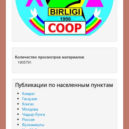
Количество просмотров материалов
1905791
Публикации по населенным пунктам
Комрат
Гагаузия
Конгаз
Молдова
Чадыр-Лунга
Россия
Вулканешты