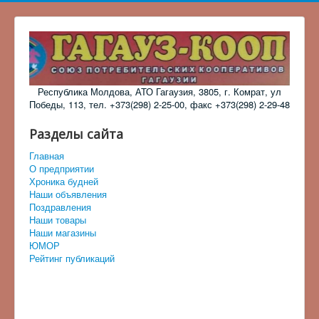
Республика Молдова, АТО Гагаузия, 3805, г. Комрат, ул
Победы, 113, тел. +373(298) 2-25-00, факс +373(298) 2-29-48
Разделы сайта
Главная
О предприятии
Хроника будней
Наши объявления
Поздравления
Наши товары
Наши магазины
ЮМОР
Рейтинг публикаций